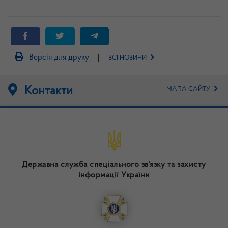
|
Версія для друку
ВСІ НОВИНИ
Контакти
МАПА САЙТУ
Державна служба спеціального зв'язку та захисту
інформації України