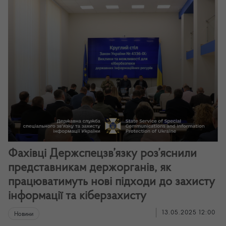
Фахівці Держспецзв’язку роз’яснили
представникам держорганів, як
працюватимуть нові підходи до захисту
інформації та кіберзахисту
13.05.2025 12:00
Новини