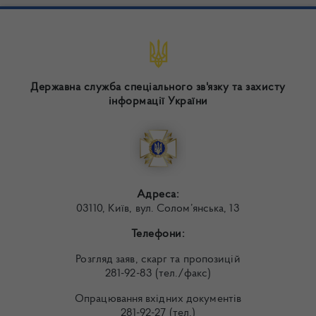
Державна служба спеціального зв'язку та захисту
інформації України
Адреса:
03110, Київ, вул. Солом’янська, 13
Телефони:
Розгляд заяв, скарг та пропозицій
281-92-83 (тел./факс)
Опрацювання вхідних документів
281-92-27 (тел.)