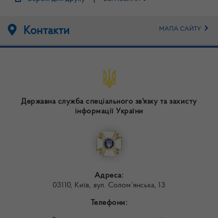
Контакти
МАПА САЙТУ
Державна служба спеціального зв'язку та захисту
інформації України
Адреса:
03110, Київ, вул. Солом’янська, 13
Телефони: