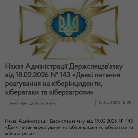
Наказ Адміністрації Держспецзв’язку
від 18.02.2026 № 143 «Деякі питання
реагування на кіберінциденти,
кібератаки та кіберзагрози»
18.02.2026 15:00
Накази Адм. Держспецзв'язку
Наказ Адміністрації Держспецзв’язку від 18.02.2026 № 143
«Деякі питання реагування на кіберінциденти, кібератаки та
кіберзагрози»