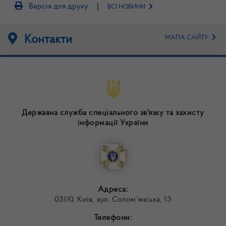
|
Версія для друку
ВСІ НОВИНИ
Контакти
МАПА САЙТУ
Державна служба спеціального зв'язку та захисту
інформації України
Адреса:
03110, Київ, вул. Солом’янська, 13
Телефони: