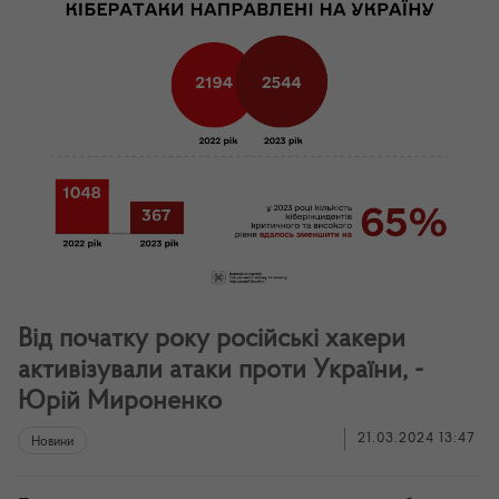
Від початку року російські хакери
активізували атаки проти України, -
Юрій Мироненко
21.03.2024 13:47
Новини