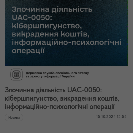
Злочинна діяльність UAC-0050:
кібершпигунство, викрадення коштів,
інформаційно-психологічні операції
15.10.2024 12:58
Новини