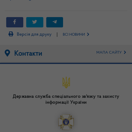
|
Версія для друку
ВСІ НОВИНИ
Контакти
МАПА САЙТУ
Державна служба спеціального зв'язку та захисту
інформації України