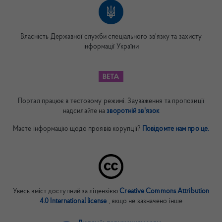
Власність Державної служби спеціального зв'язку та захисту
інформації України
Портал працює в тестовому режимі. Зауваження та пропозиції
надсилайте на
зворотній зв'язок
Маєте інформацію щодо проявів корупції?
Повідомте нам про це.
Увесь вміст доступний за ліцензією
Creative Commons Attribution
4.0 International license
, якщо не зазначено інше